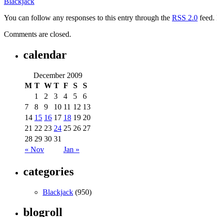
Blackjack
You can follow any responses to this entry through the
RSS 2.0
feed. 
Comments are closed.
calendar
December 2009
M
T
W
T
F
S
S
1
2
3
4
5
6
7
8
9
10
11
12
13
14
15
16
17
18
19
20
21
22
23
24
25
26
27
28
29
30
31
« Nov
Jan »
categories
Blackjack
(950)
blogroll