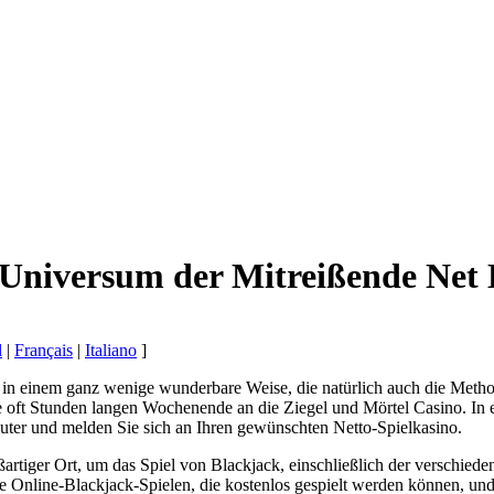
Universum der Mitreißende Net 
l
|
Français
|
Italiano
]
 in einem ganz wenige wunderbare Weise, die natürlich auch die Methode
ie oft Stunden langen Wochenende an die Ziegel und Mörtel Casino. In 
ter und melden Sie sich an Ihren gewünschten Netto-Spielkasino.
oßartiger Ort, um das Spiel von Blackjack, einschließlich der verschiede
ele Online-Blackjack-Spielen, die kostenlos gespielt werden können, und