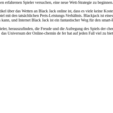
den erfahrenen Spieler versuchen, eine neue Wett-Strategie zu beginnen
kel über das Wetten an Black Jack online ist, dass es viele keine Kost
iel mit den tatsächlichen Preis-Leistungs-Verhältnis. Blackjack ist ein
kann, und Internet Black Jack ist ein fantastischer Weg für den smart-
eler, herauszufinden, die Freude und die Aufregung des Spiels der che
 das Universum der Online-chemin de fer hat auf jeden Fall viel zu biet