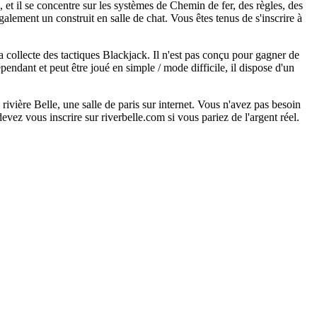
et il se concentre sur les systèmes de Chemin de fer, des règles, des
galement un construit en salle de chat. Vous êtes tenus de s'inscrire à
a collecte des tactiques Blackjack. Il n'est pas conçu pour gagner de
pendant et peut être joué en simple / mode difficile, il dispose d'un
rivière Belle, une salle de paris sur internet. Vous n'avez pas besoin
vez vous inscrire sur riverbelle.com si vous pariez de l'argent réel.