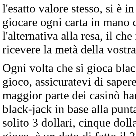
l'esatto valore stesso, si è i
giocare ogni carta in mano d
l'alternativa alla resa, il ch
ricevere la metà della vostr
Ogni volta che si gioca blac
gioco, assicuratevi di sapere
maggior parte dei casinò han
black-jack in base alla punt
solito 3 dollari, cinque doll