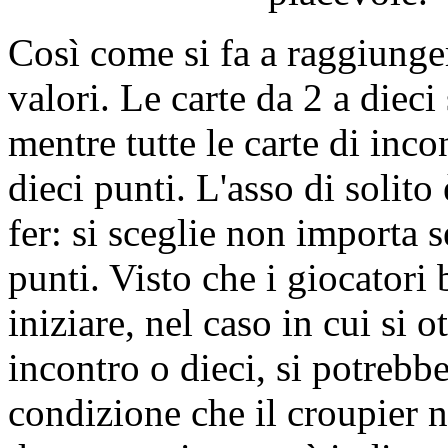
Così come si fa a raggiunge
valori. Le carte da 2 a diec
mentre tutte le carte di inc
dieci punti. L'asso di solito
fer: si sceglie non importa s
punti. Visto che i giocatori
iniziare, nel caso in cui si o
incontro o dieci, si potrebbe
condizione che il croupier 