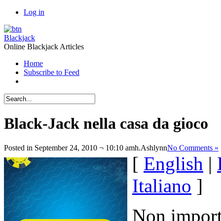
Log in
Blackjack
Online Blackjack Articles
Home
Subscribe to Feed
Black-Jack nella casa da gioco
Posted in September 24, 2010 ¬ 10:10 amh.
Ashlynn
No Comments »
[
English
|
Italiano
]
Non importa