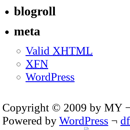
blogroll
meta
Valid
XHTML
XFN
WordPress
Copyright © 2009 by MY ¬ A
Powered by
WordPress
¬
d