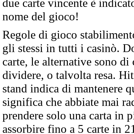
due carte vincente è indicat
nome del gioco!
Regole di gioco stabilimen
gli stessi in tutti i casinò.
carte, le alternative sono di 
dividere, o talvolta resa. Hit
stand indica di mantenere q
significa che abbiate mai r
prendere solo una carta in 
assorbire fino a 5 carte in 2