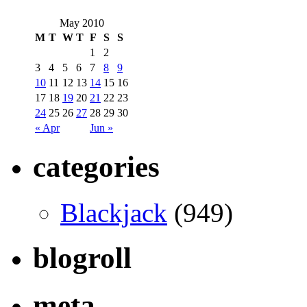
May 2010
M
T
W
T
F
S
S
1
2
3
4
5
6
7
8
9
10
11
12
13
14
15
16
17
18
19
20
21
22
23
24
25
26
27
28
29
30
« Apr
Jun »
categories
Blackjack
(949)
blogroll
meta