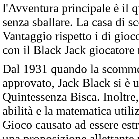
l'Avventura principale è il 
senza sballare. La casa di
Vantaggio rispetto i di gioc
con il Black Jack giocatore 
Dal 1931 quando la scommess
approvato, Jack Black si è u
Quintessenza Bisca. Inoltre
abilità e la matematica utili
Gioco causato ad essere es
una proposizione allettante 