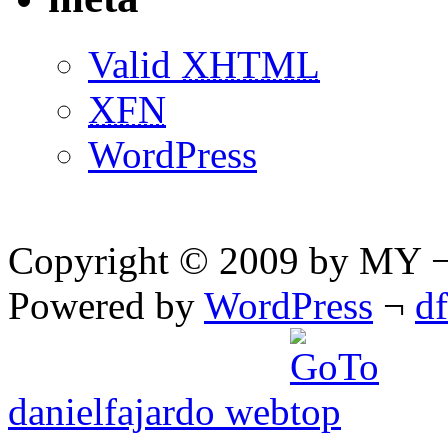
Valid
XHTML
XFN
WordPress
Copyright © 2009 by MY ¬ A
Powered by
WordPress
¬
d
danielfajardo web