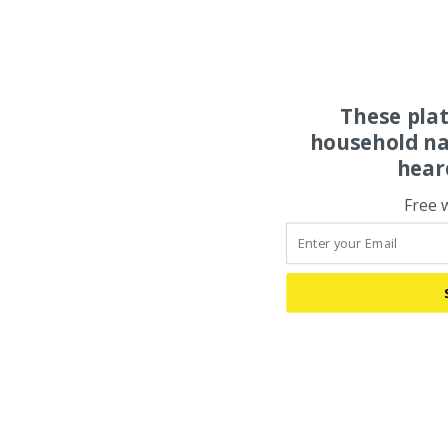
These pla
household na
hear
Free 