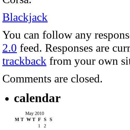
Blackjack
You can follow any response
2.0
feed. Responses are curr
trackback
from your own sit
Comments are closed.
calendar
May 2010
M
T
W
T
F
S
S
1
2