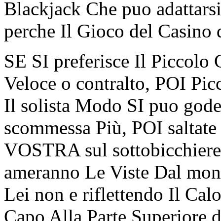
Blackjack Che puo adattarsi
perche Il Gioco del Casino 
SE SI preferisce Il Piccol
Veloce o contralto, POI P
Il solista Modo SI puo god
scommessa Più, POI saltate 
VOSTRA sul sottobicchiere 
ameranno Le Viste Dal mont
Lei non e riflettendo Il Cal
Capo Alla Parte Superiore d