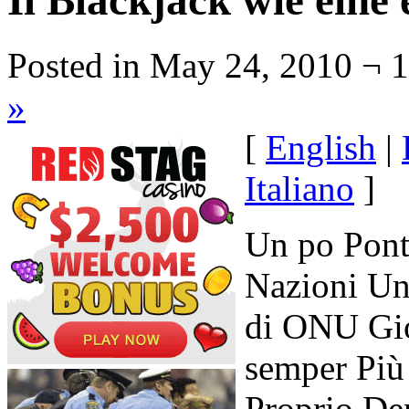
Il Blackjack wie eine
Posted in May 24, 2010 ¬ 
»
[
English
|
Italiano
]
Un po Pont
Nazioni Uni
di ONU Gio
semper Più 
Proprio De