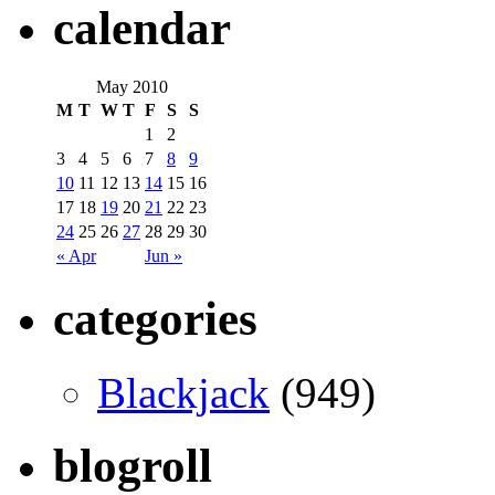
calendar
May 2010
M
T
W
T
F
S
S
1
2
3
4
5
6
7
8
9
10
11
12
13
14
15
16
17
18
19
20
21
22
23
24
25
26
27
28
29
30
« Apr
Jun »
categories
Blackjack
(949)
blogroll