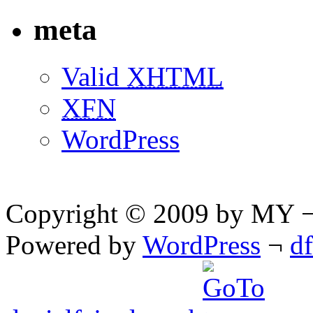
meta
Valid
XHTML
XFN
WordPress
Copyright © 2009 by MY ¬ A
Powered by
WordPress
¬
d