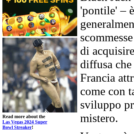
'pontile' – 
generalment
scommesse c
di acquisire
diffusa che 
Francia attr
come con ta
sviluppo pr
mistero.
Read more about the
Las Vegas 2024 Super
Bowl Streaker
!