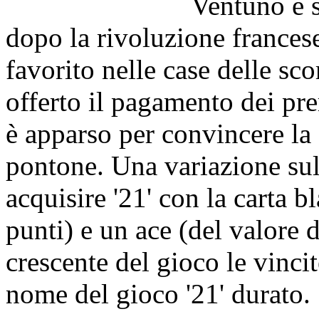
Ventuno è s
dopo la rivoluzione frances
favorito nelle case delle sc
offerto il pagamento dei pr
è apparso per convincere la
pontone. Una variazione sul
acquisire '21' con la carta b
punti) e un ace (del valore d
crescente del gioco le vincit
nome del gioco '21' durato.