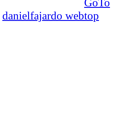
danielfajardo web